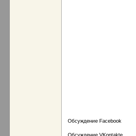
Обсуждение Facebook
Обсуждение VKontakte