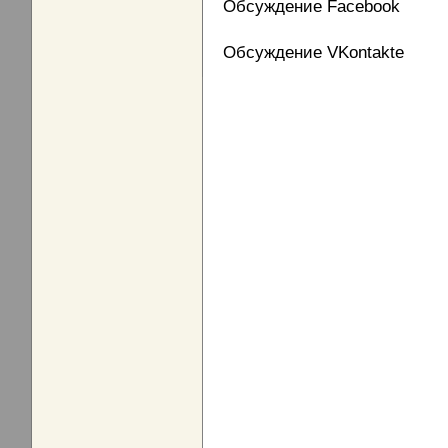
Обсуждение Facebook
Обсуждение VKontakte