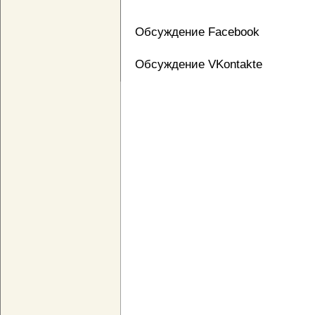
Обсуждение Facebook
Обсуждение VKontakte