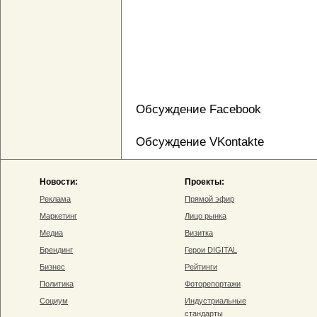
Обсуждение Facebook
Обсуждение VKontakte
Новости:
Проекты:
Реклама
Прямой эфир
Маркетинг
Лицо рынка
Медиа
Визитка
Брендинг
Герои DIGITAL
Бизнес
Рейтинги
Политика
Фоторепортажи
Социум
Индустриальные
стандарты