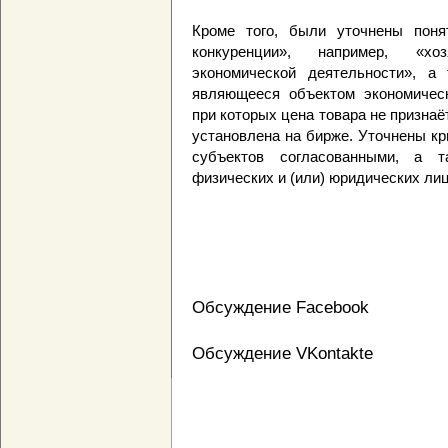
Кроме того, были уточнены поня
конкуренции», например, «хо
экономической деятельности», а
являющееся объектом экономическ
при которых цена товара не признаё
установлена на бирже. Уточнены к
субъектов согласованными, а т
физических и (или) юридических лиц
Обсуждение Facebook
Обсуждение VKontakte