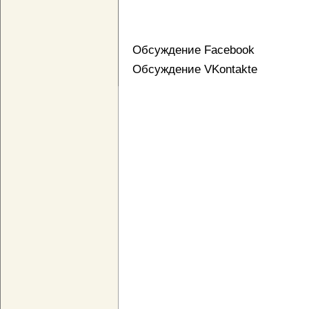
Обсуждение Facebook
Обсуждение VKontakte