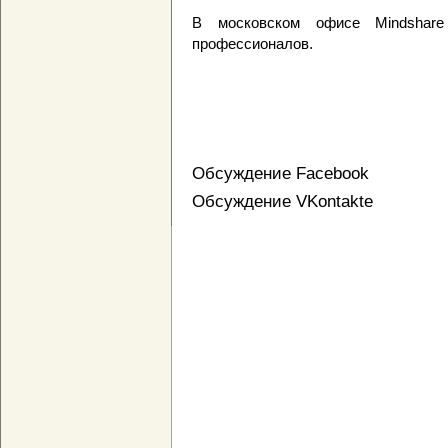
В московском офисе Mindshar
профессионалов.
Обсуждение Facebook
Обсуждение VKontakte