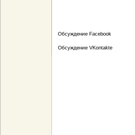
Обсуждение Facebook
Обсуждение VKontakte