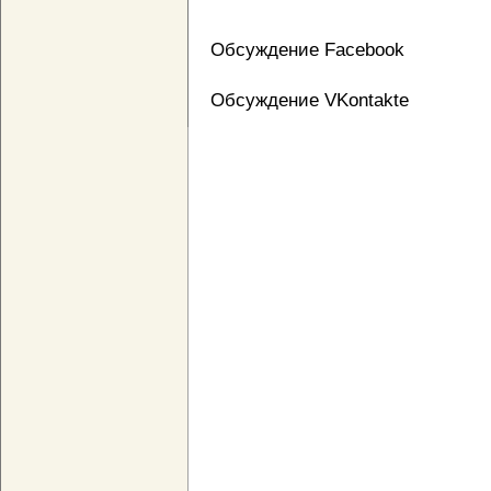
Обсуждение Facebook
Обсуждение VKontakte