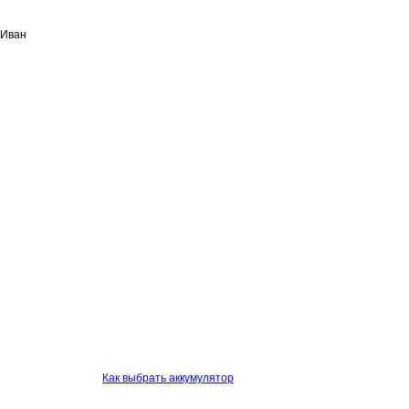
 Иван
Как выбрать аккумулятор