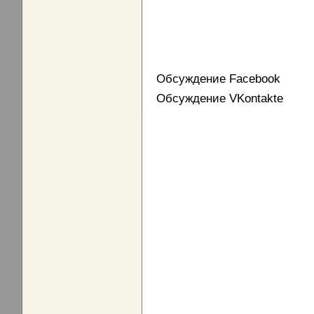
Обсуждение Facebook
Обсуждение VKontakte