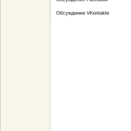
Обсуждение VKontakte