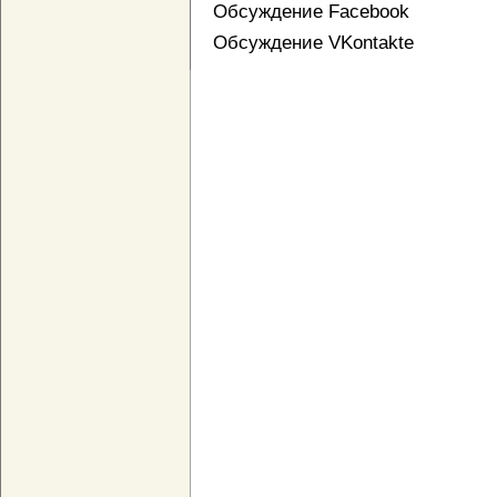
Обсуждение Facebook
Обсуждение VKontakte