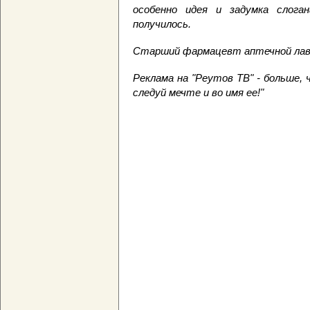
особенно идея и задумка слог
получилось.
Старший фармацевт аптечной лав
Реклама на "Реутов ТВ" - больше, 
следуй мечте и во имя ее!"