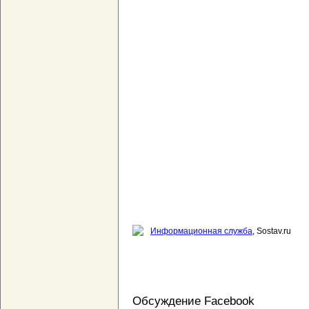
Информационная служба
, Sostav.ru
Обсуждение Facebook