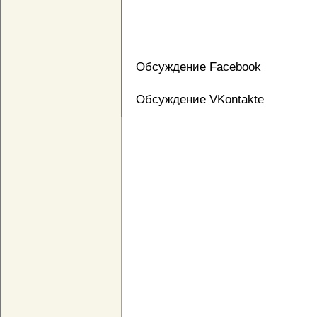
Обсуждение Facebook
Обсуждение VKontakte