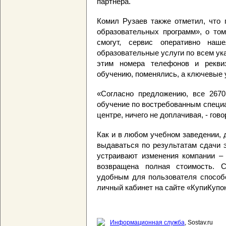
партнера.
Комил Рузаев также отметил, что
образовательных программ», о том
смогут, сервис оперативно наш
образовательные услуги по всем ук
этим номера телефонов и рекви
обучению, поменялись, а ключевые 
«Согласно предложению, все 2670
обучение по востребованным специ
центре, ничего не доплачивая, - гово
Как и в любом учебном заведении,
выдаваться по результатам сдачи 
устраивают изменения компании – 
возвращена полная стоимость.
удобным для пользователя способо
личный кабинет на сайте «КупиКупо
Информационная служба
, Sostav.ru