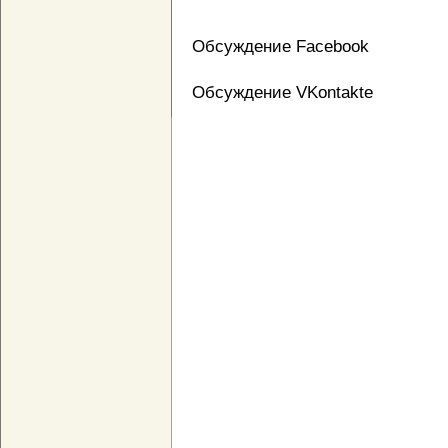
Обсуждение Facebook
Обсуждение VKontakte