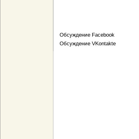
Обсуждение Facebook
Обсуждение VKontakte