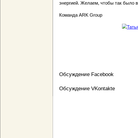
энергией. Желаем, чтобы так было в
Команда ARK Group
Обсуждение Facebook
Обсуждение VKontakte