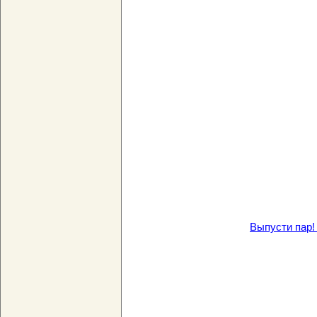
Выпусти пар