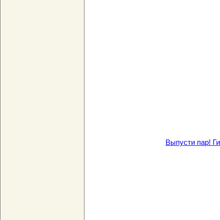
Выпусти пар! Ги