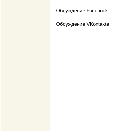
Обсуждение Facebook
Обсуждение VKontakte