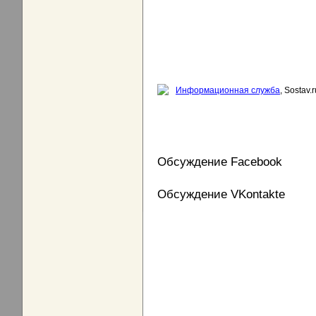
Информационная служба
, Sostav.r
Обсуждение Facebook
Обсуждение VKontakte