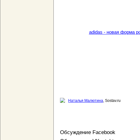
adidas - новая форма 
Наталья Малютина
, Sostav.ru
Обсуждение Facebook