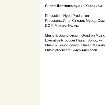
Client: Доставка суши «Харакири»
Production: Hype Production
Producers: Илья Стюарт, Мурад Осм
DOP: Михаил Келим
Music & Sound design: Goudron Music
Executive Producer Павел Волошин
Music & Sound design: Павел Макси
Music producer: Тимур Алексеев