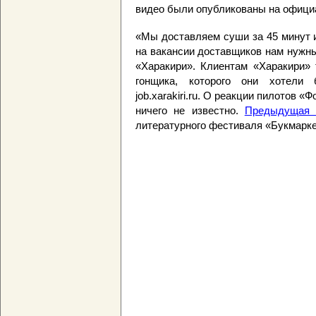
видео были опубликованы на официа
«Мы доставляем суши за 45 минут 
на вакансии доставщиков нам нужн
«Харакири». Клиентам «Харакири» 
гонщика, которого они хотели
job.xarakiri.ru. О реакции пилотов 
ничего не известно.
Предыдущая 
литературного фестиваля «Букмарке