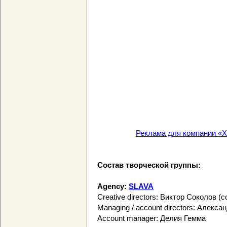
Реклама для компании «Х
Состав творческой группы:
Agency:
SLAVA
Creative directors: Виктор Соколов (
Managing / account directors: Алек
Account manager: Делия Гемма