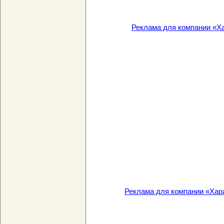
Реклама для компании «Ха
Реклама для компании «Хар