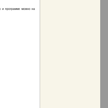
х и программе можно на