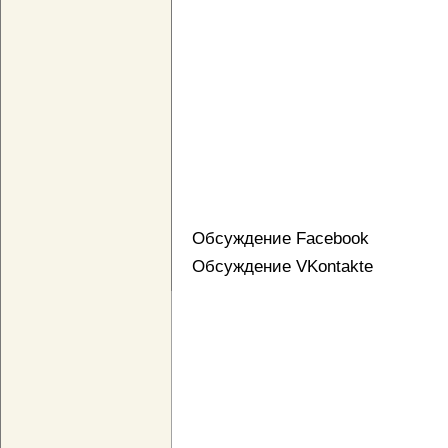
Обсуждение Facebook
Обсуждение VKontakte