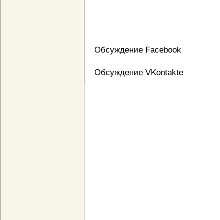
Обсуждение Facebook
Обсуждение VKontakte