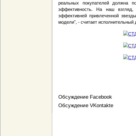
реальных покупателей должна п
эффективность. На наш взгляд,
эффективней привлеченной звезды
модели", - считает исполнительный 
Обсуждение Facebook
Обсуждение VKontakte