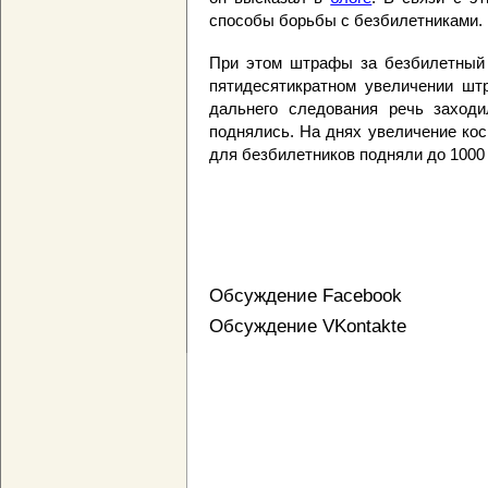
способы борьбы с безбилетниками.
При этом штрафы за безбилетный 
пятидесятикратном увеличении шт
дальнего следования речь заход
поднялись. На днях увеличение ко
для безбилетников подняли до 1000
Обсуждение Facebook
Обсуждение VKontakte