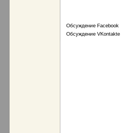
Обсуждение Facebook
Обсуждение VKontakte