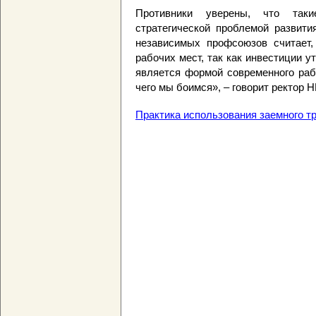
Противники уверены, что так
стратегической проблемой развити
независимых профсоюзов считает,
рабочих мест, так как инвестиции у
является формой современного рабс
чего мы боимся», – говорит ректор
Практика использования заемного т