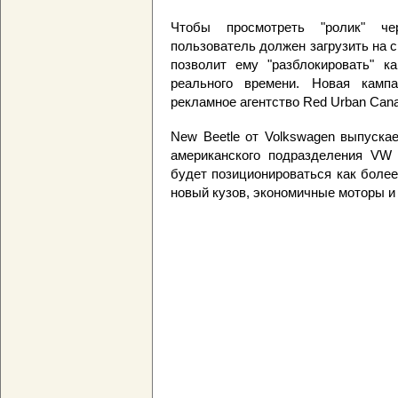
Чтобы просмотреть "ролик" ч
пользователь должен загрузить на 
позволит ему "разблокировать" к
реального времени. Новая кампа
рекламное агентство Red Urban Cana
New Beetle от Volkswagen выпуска
американского подразделения VW 
будет позиционироваться как боле
новый кузов, экономичные моторы и