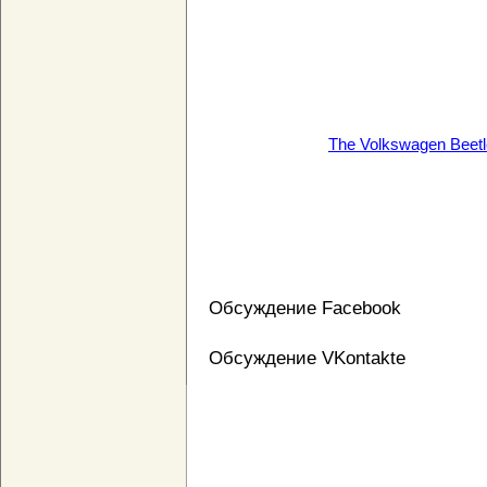
The Volkswagen Beet
Обсуждение Facebook
Обсуждение VKontakte