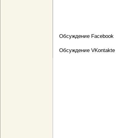
Обсуждение Facebook
Обсуждение VKontakte