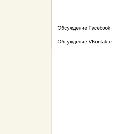
Обсуждение Facebook
Обсуждение VKontakte