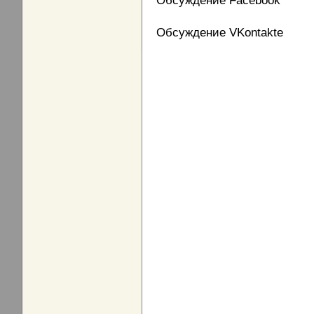
Обсуждение Facebook
Обсуждение VKontakte