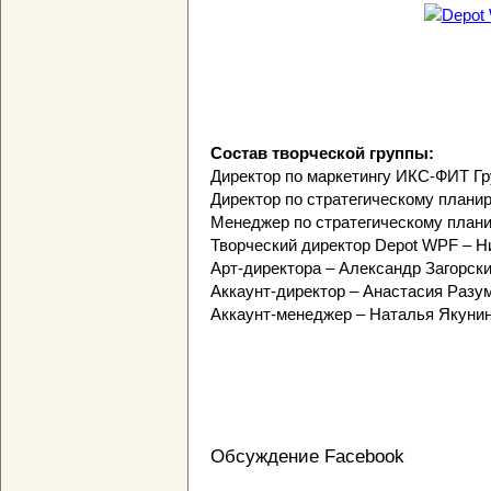
Состав творческой группы:
Директор по маркетингу ИКС-ФИТ Г
Директор по стратегическому плани
Менеджер по стратегическому план
Творческий директор Depot WPF – 
Арт-директора – Александр Загорск
Аккаунт-директор – Анастасия Разу
Аккаунт-менеджер – Наталья Якуни
Обсуждение Facebook