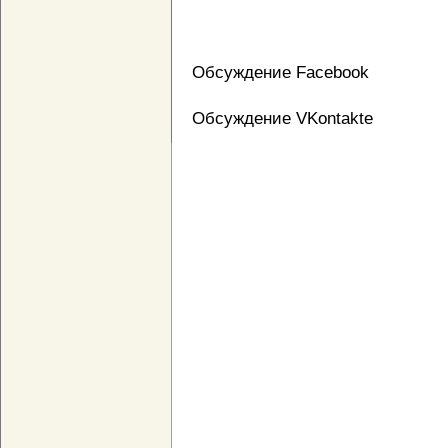
Обсуждение Facebook
Обсуждение VKontakte