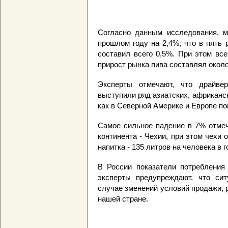
Согласно данным исследования, м
прошлом году на 2,4%, что в пять 
составил всего 0,5%. При этом вс
прирост рынка пива составлял окол
Эксперты отмечают, что драйвер
выступили ряд азиатских, африканс
как в Северной Америке и Европе по
Самое сильное падение в 7% отмеч
континента - Чехии, при этом чехи
напитка - 135 литров на человека в г
В России показатели потребления 
эксперты предупреждают, что си
случае зменений условий продажи, 
нашей стране.