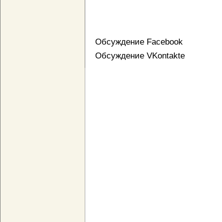
Обсуждение Facebook
Обсуждение VKontakte