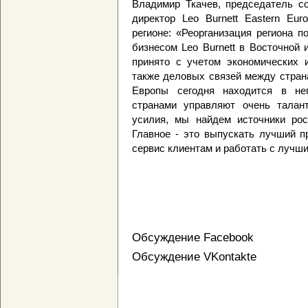
Владимир Ткачев, председатель с
директор Leo Burnett Eastern Eur
регионе: «Реорганизация региона 
бизнесом Leo Burnett в Восточной
принято с учетом экономических и
также деловых связей между страна
Европы сегодня находится в неп
странами управляют очень талан
усилия, мы найдем источники рос
Главное - это выпускать лучший п
сервис клиентам и работать с лучш
Обсуждение Facebook
Обсуждение VKontakte