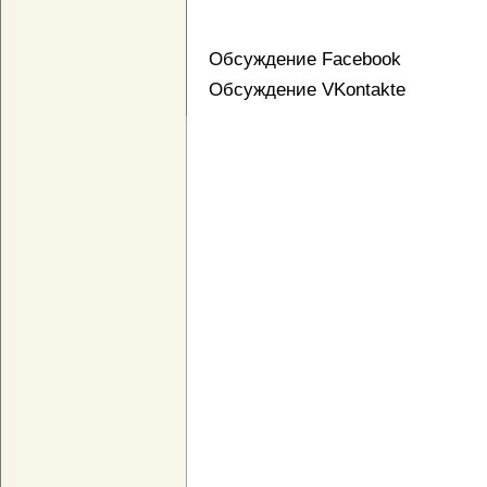
Обсуждение Facebook
Обсуждение VKontakte