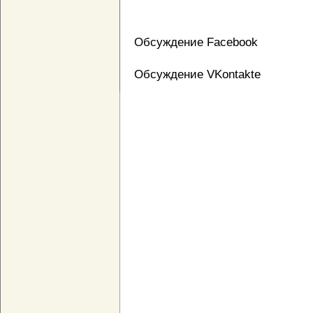
Обсуждение Facebook
Обсуждение VKontakte