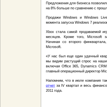
Предложения для бизнеса позволили
на 8% больше по сравнению с прошл
Продажи Windows и Windows Live
момента запуска Windows 7 реализо
Xbox стала самой продаваемой иг
месяцев. Кроме того, Microsoft
Начиная со второго финквартала,
Microsoft.
«У нас был еще один удачный кварта
мы видим растущий спрос на наши
включая Office 365, Dynamics CRM 
главный операционный директор Micr
Напомним, что в июле компания т
отчет
за IV квартал и весь финансо
2011 года.