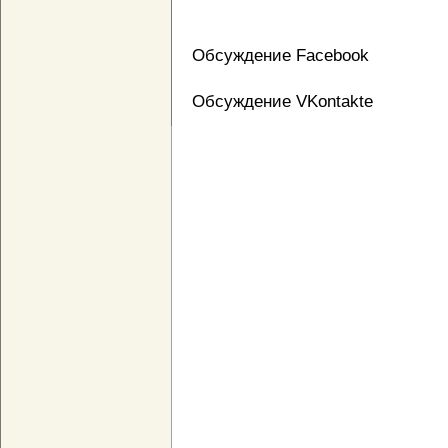
Обсуждение Facebook
Обсуждение VKontakte