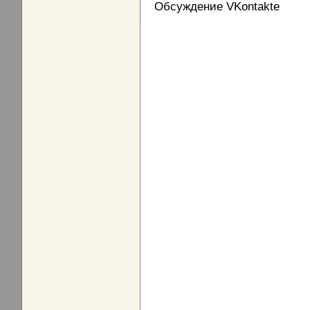
Обсуждение VKontakte