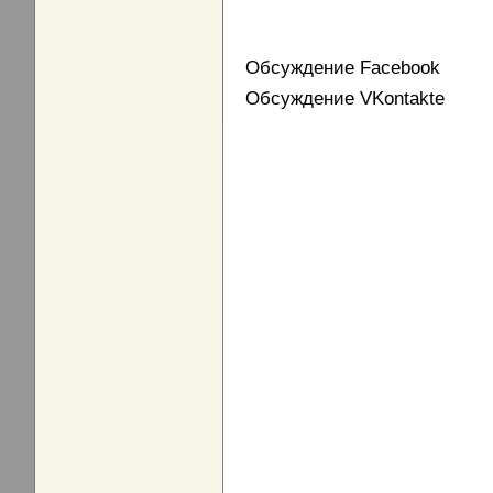
Обсуждение Facebook
Обсуждение VKontakte