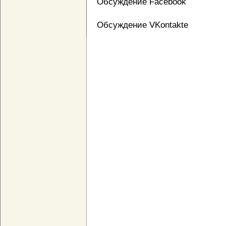
Обсуждение Facebook
Обсуждение VKontakte