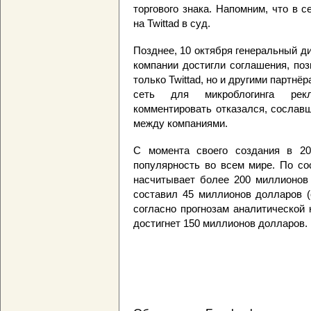
торгового знака. Напомним, что в с
на Twittad в суд.
Позднее, 10 октября генеральный ди
компании достигли соглашения, по
только Twittad, но и другими партнёр
сеть для микроблогинга рек
комментировать отказался, сослав
между компаниями.
С момента своего создания в 200
популярность во всем мире. По со
насчитывает более 200 миллионов 
составил 45 миллионов долларов (
согласно прогнозам аналитической 
достигнет 150 миллионов долларов.