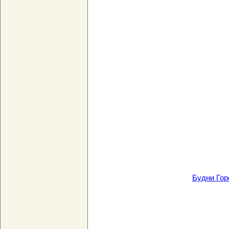
Будни Гор