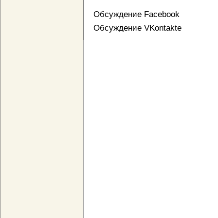
Обсуждение Facebook
Обсуждение VKontakte