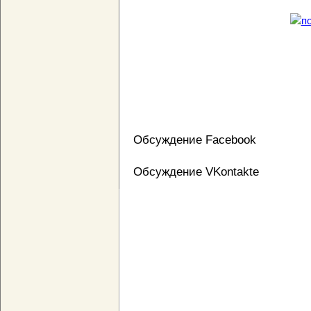
Обсуждение Facebook
Обсуждение VKontakte