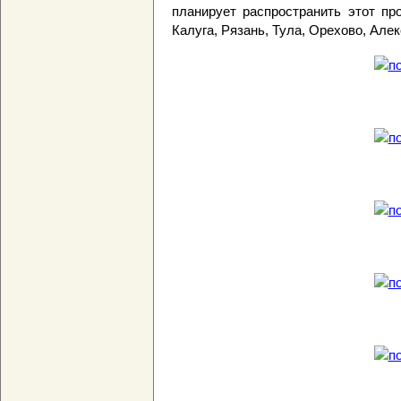
планирует распространить этот пр
Калуга, Рязань, Тула, Орехово, Але