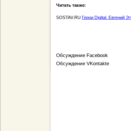
Читать также:
SOSTAV.RU
Герои Digital. Евгений Э
Обсуждение Facebook
Обсуждение VKontakte