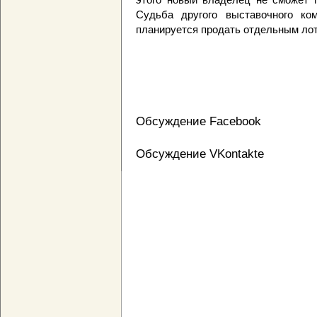
Судьба другого выставочного ко
планируется продать отдельным ло
Обсуждение Facebook
Обсуждение VKontakte