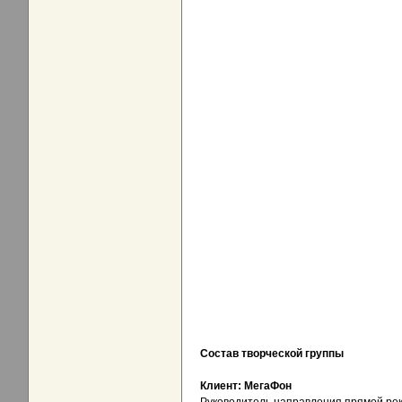
Состав творческой группы
Клиент: МегаФон