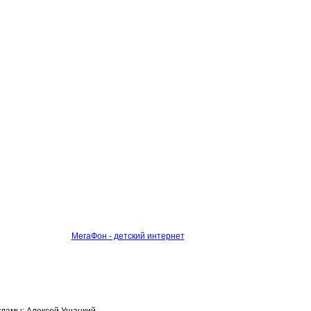
МегаФон - детский интернет