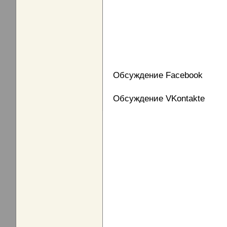
Обсуждение Facebook
Обсуждение VKontakte