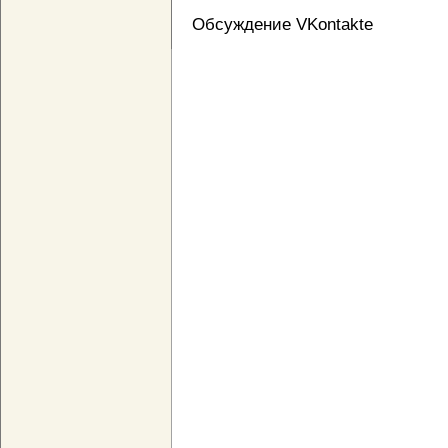
Обсуждение VKontakte