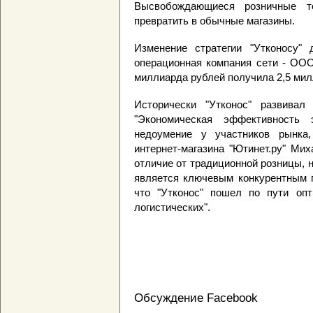
Высвобождающиеся розничные т
превратить в обычные магазины.
Изменение стратегии "Утконосу" 
операционная компания сети - ООО
миллиарда рублей получила 2,5 мил
Исторически "Утконос" развивал 
"Экономическая эффективность 
недоумение у участников рынка,
интернет-магазина "Ютинет.ру" Мих
отличие от традиционной розницы, 
является ключевым конкурентным п
что "Утконос" пошел по пути опт
логистических".
Обсуждение Facebook